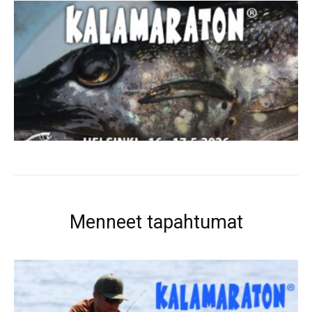
Menneet tapahtumat