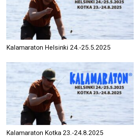
Kalamaraton Helsinki 24.-25.5.2025
Kalamaraton Kotka 23.-24.8.2025