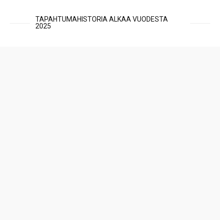
TAPAHTUMAHISTORIA ALKAA VUODESTA
2025